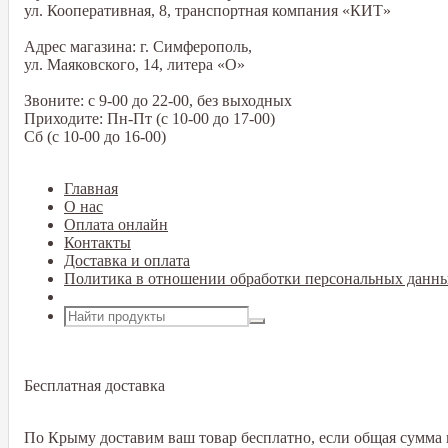
ул. Кооперативная, 8, транспортная компания «КИТ»
Адрес магазина: г. Симферополь,
ул. Маяковского, 14, литера «О»
Звоните: с 9-00 до 22-00, без выходных
Приходите: Пн-Пт (с 10-00 до 17-00)
Сб (с 10-00 до 16-00)
Главная
О нас
Оплата онлайн
Контакты
Доставка и оплата
Политика в отношении обработки персональных данн
Открыть меню
Бесплатная доставка
По Крыму доставим ваш товар бесплатно, если общая сумма в