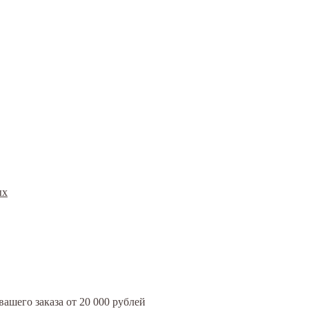
ых
ашего заказа от 20 000 рублей