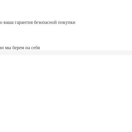
это ваша гарантия безопасной покупки
и мы берем на себя