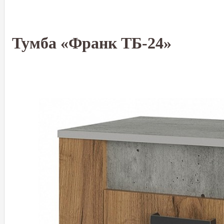
Тумба «Франк ТБ-24»