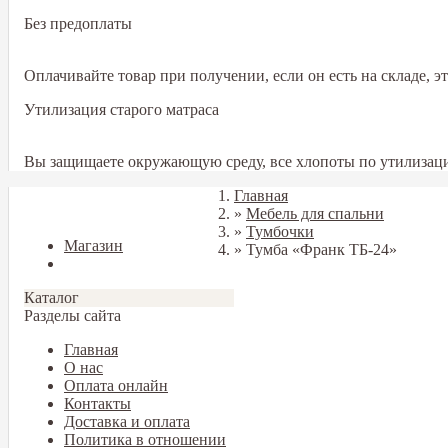
Без предоплаты
Оплачивайте товар при получении, если он есть на складе, 
Утилизация старого матраса
Вы защищаете окружающую среду, все хлопоты по утилизаци
Главная
Закрыть
»
Мебель для спальни
»
Тумбочки
Магазин
»
Тумба «Франк ТБ-24»
Блог
Каталог
Разделы сайта
Главная
О нас
Оплата онлайн
Контакты
Доставка и оплата
Политика в отношении