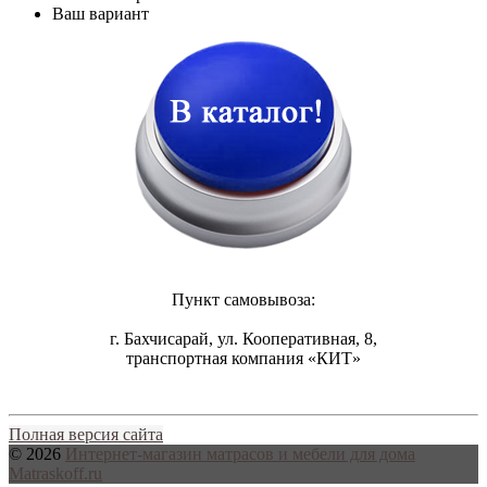
Ваш вариант
Пункт самовывоза:
г. Бахчисарай, ул. Кооперативная, 8,
транспортная компания «КИТ»
Полная версия сайта
© 2026
Интернет-магазин матрасов и мебели для дома
Matraskoff.ru