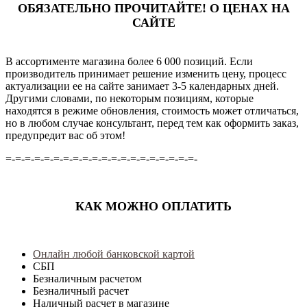
ОБЯЗАТЕЛЬНО ПРОЧИТАЙТЕ! О ЦЕНАХ НА
САЙТЕ
В ассортименте магазина более 6 000 позиций. Если
производитель принимает решение изменить цену, процесс
актуализации ее на сайте занимает 3-5 календарных дней.
Другими словами, по некоторым позициям, которые
находятся в режиме обновления, стоимость может отличаться,
но в любом случае консультант, перед тем как оформить заказ,
предупредит вас об этом!
=-=-=-=-=-=-=-=-=-=-=-=-=-=-=-=-=-=-=-=-
КАК МОЖНО ОПЛАТИТЬ
Онлайн любой банковской картой
СБП
Безналичным расчетом
Безналичный расчет
Наличный расчет в магазине