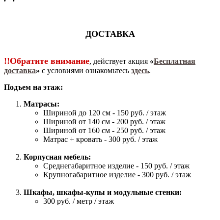
ДОСТАВКА
!!Обратите внимание
, действует акция
«
Бесплатная
доставка
»
с условиями ознакомьтесь
здесь
.
Подъем на этаж:
Матрасы:
Шириной до 120 см - 150 руб. / этаж
Шириной от 140 см - 200 руб. / этаж
Шириной от 160 см - 250 руб. / этаж
Матрас + кровать - 300 руб. / этаж
Корпусная мебель:
Среднегабаритное изделие - 150 руб. / этаж
Крупногабаритное изделие - 300 руб. / этаж
Шкафы, шкафы-купы и модульные стенки:
300 руб. / метр / этаж