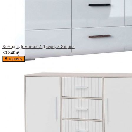
Комод «Домино» 2 Двери, 3 Ящика
30 840
₽
В корзину