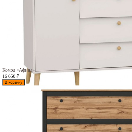
Комод «Афина»
16 650
₽
В корзину