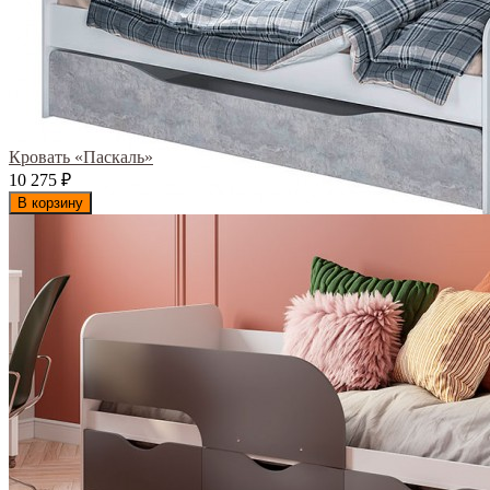
Кровать «Паскаль»
10 275
₽
В корзину