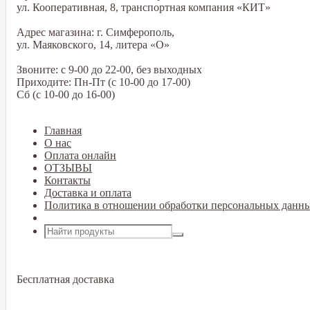
ул. Кооперативная, 8, транспортная компания «КИТ»
Адрес магазина: г. Симферополь,
ул. Маяковского, 14, литера «О»
Звоните: с 9-00 до 22-00, без выходных
Приходите: Пн-Пт (с 10-00 до 17-00)
Сб (с 10-00 до 16-00)
Главная
О нас
Оплата онлайн
ОТЗЫВЫ
Контакты
Доставка и оплата
Политика в отношении обработки персональных данн
Открыть меню
Бесплатная доставка