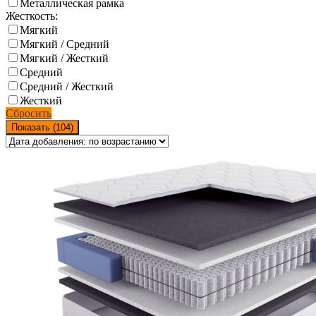
Металлическая рамка
Жесткость:
Мягкий
Мягкий / Средний
Мягкий / Жесткий
Средний
Средний / Жесткий
Жесткий
Сбросить
Показать (
104
)