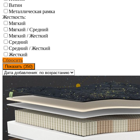
Ватин
Металлическая рамка
Жесткость:
Мягкий
Мягкий / Средний
Мягкий / Жесткий
Средний
Средний / Жесткий
Жесткий
Сбросить
Показать (
350
)