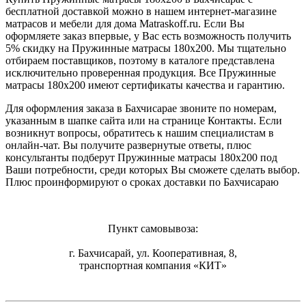
бесплатной доставкой можно в нашем интернет-магазине
матрасов и мебели для дома Matraskoff.ru. Если Вы
оформляете заказ впервые, у Вас есть возможность получить
5% скидку на Пружинные матрасы 180х200
. Мы тщательно
отбираем поставщиков, поэтому в каталоге представлена
исключительно проверенная продукция. Все Пружинные
матрасы 180х200 имеют сертификаты качества и гарантию.
Для оформления заказа в Бахчисарае звоните по номерам,
указанным в шапке сайта или на странице Контакты. Если
возникнут вопросы, обратитесь к нашим специалистам в
онлайн-чат. Вы получите развернутые ответы, плюс
консультанты подберут Пружинные матрасы 180х200 под
Ваши потребности, среди которых Вы сможете сделать выбор.
Плюс проинформируют о сроках доставки по Бахчисараю
Пункт самовывоза:
г. Бахчисарай, ул. Кооперативная, 8,
транспортная компания «КИТ»