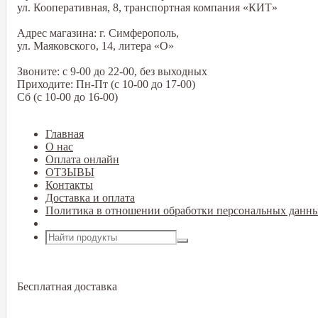
ул. Кооперативная, 8, транспортная компания «КИТ»
Адрес магазина: г. Симферополь,
ул. Маяковского, 14, литера «О»
Звоните: с 9-00 до 22-00, без выходных
Приходите: Пн-Пт (с 10-00 до 17-00)
Сб (с 10-00 до 16-00)
Главная
О нас
Оплата онлайн
ОТЗЫВЫ
Контакты
Доставка и оплата
Политика в отношении обработки персональных данн
Открыть меню
Бесплатная доставка