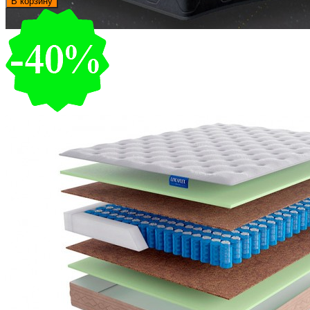
В корзину