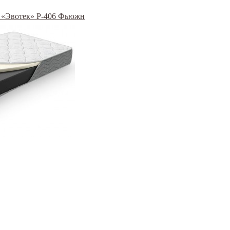
 / «Эвотек» Р-406 Фьюжн