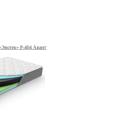
 «Эвотек» Р-404 Авант