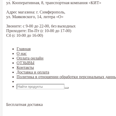
ул. Кооперативная, 8, транспортная компания «КИТ»
Адрес магазина: г. Симферополь,
ул. Маяковского, 14, литера «О»
Звоните: с 9-00 до 22-00, без выходных
Приходите: Пн-Пт (с 10-00 до 17-00)
Сб (с 10-00 до 16-00)
Главная
О нас
Оплата онлайн
ОТЗЫВЫ
Контакты
Доставка и оплата
Политика в отношении обработки персональных данн
Открыть меню
Бесплатная доставка