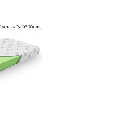
«Эвотек» Р-405 Юнит