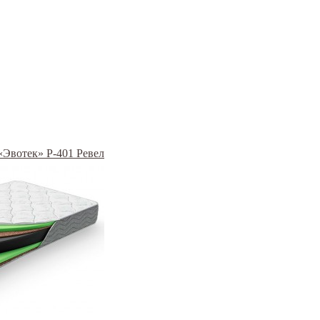
 «Эвотек» Р-401 Ревел