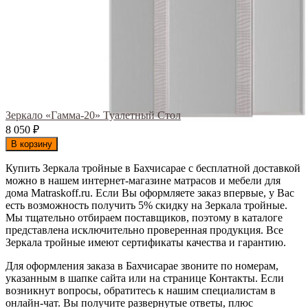
Зеркало «Гамма-20» Туалетный Стол
8 050
₽
В корзину
Купить Зеркала тройные в Бахчисарае с бесплатной доставкой
можно в нашем интернет-магазине матрасов и мебели для
дома Matraskoff.ru. Если Вы оформляете заказ впервые, у Вас
есть возможность получить 5% скидку на Зеркала тройные
.
Мы тщательно отбираем поставщиков, поэтому в каталоге
представлена исключительно проверенная продукция. Все
Зеркала тройные имеют сертификаты качества и гарантию.
Для оформления заказа в Бахчисарае звоните по номерам,
указанным в шапке сайта или на странице Контакты. Если
возникнут вопросы, обратитесь к нашим специалистам в
онлайн-чат. Вы получите развернутые ответы, плюс