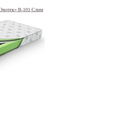
 «Эвотек» B-101 Слим