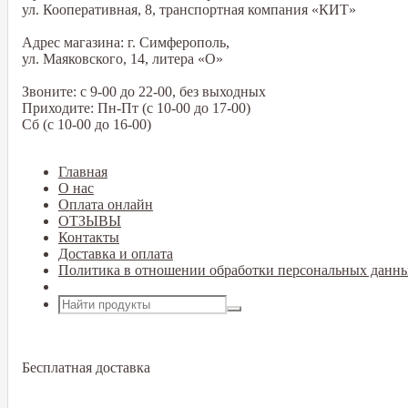
ул. Кооперативная, 8, транспортная компания «КИТ»
Адрес магазина: г. Симферополь,
ул. Маяковского, 14, литера «О»
Звоните: с 9-00 до 22-00, без выходных
Приходите: Пн-Пт (с 10-00 до 17-00)
Сб (с 10-00 до 16-00)
Главная
О нас
Оплата онлайн
ОТЗЫВЫ
Контакты
Доставка и оплата
Политика в отношении обработки персональных данн
Открыть меню
Бесплатная доставка