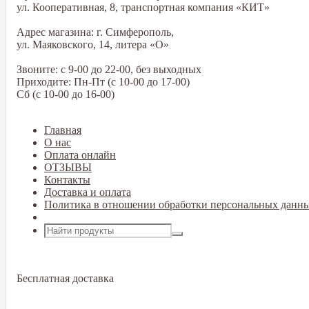
ул. Кооперативная, 8, транспортная компания «КИТ»
Адрес магазина: г. Симферополь,
ул. Маяковского, 14, литера «О»
Звоните: с 9-00 до 22-00, без выходных
Приходите: Пн-Пт (с 10-00 до 17-00)
Сб (с 10-00 до 16-00)
Главная
О нас
Оплата онлайн
ОТЗЫВЫ
Контакты
Доставка и оплата
Политика в отношении обработки персональных данн
Открыть меню
Бесплатная доставка