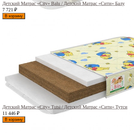
Детский Матрас «City» Balu / Детский Матрас «Сити» Балу
7 721
₽
В корзину
Детский Матрас «City» Tutsi / Детский Матрас «Сити» Тутси
11 446
₽
В корзину