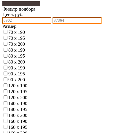
Фильтр подбора
17
Фильтр подбора
Цена, руб.
Размер:
70 х 190
70 х 195
70 х 200
80 х 190
80 х 195
80 х 200
90 х 190
90 х 195
90 х 200
120 х 190
120 х 195
120 х 200
140 х 190
140 х 195
140 х 200
160 х 190
160 х 195