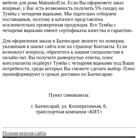
мебели для дома Matraskoff.ru. Если Вы оформляете заказ
впервые, у Вас есть возможность получить 5% скидку на
Тумбы с четыремя ящиками
. Мы тщательно отбираем
поставщиков, поэтому в каталоге представлена
исключительно проверенная продукция. Все Тумбы с
четыремя ящиками имеют сертификаты качества и гарантию.
Для оформления заказа в Бахчисарае звоните по номерам,
указанным в шапке сайта или на странице Контакты. Если
возникнут вопросы, обратитесь к нашим специалистам в
онлайн-чат. Вы получите развернутые ответы, плюс
консультанты подберут Тумбы с четыремя ящиками под Ваши
потребности, среди которых Вы сможете сделать выбор. Плюс
проинформируют о сроках доставки по Бахчисараю
Пункт самовывоза:
г. Бахчисарай, ул. Кооперативная, 8,
транспортная компания «КИТ»
Полная версия сайта