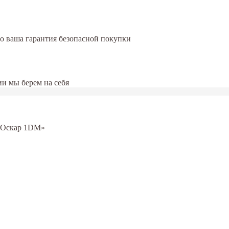
это ваша гарантия безопасной покупки
и мы берем на себя
«Оскар 1DM»