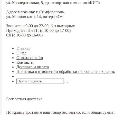
ул. Кооперативная, 8, транспортная компания «КИТ»
Адрес магазина: г. Симферополь,
ул. Маяковского, 14, литера «О»
Звоните: с 9-00 до 22-00, без выходных
Приходите: Пн-Пт (с 10-00 до 17-00)
Сб (с 10-00 до 16-00)
Главная
О нас
Оплата онлайн
Контакты
Доставка и оплата
Политика в отношении обработки персональных данн
Открыть меню
Бесплатная доставка
По Крыму доставим ваш товар бесплатно, если общая сумма в