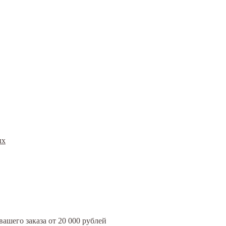
ых
ашего заказа от 20 000 рублей