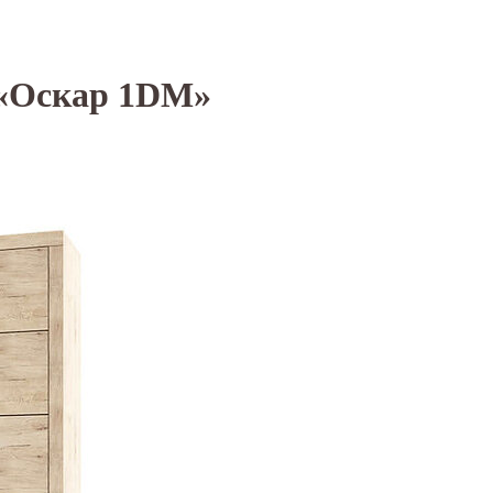
«Оскар 1DM»