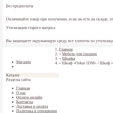
Без предоплаты
Оплачивайте товар при получении, если он есть на складе, 
Утилизация старого матраса
Вы защищаете окружающую среду, все хлопоты по утилизаци
Главная
Закрыть
»
Мебель для спальни
»
Шкафы
Магазин
»
Шкаф «Oskar 1DM» / Шкаф 
Блог
Каталог
Разделы сайта
Главная
О нас
Оплата онлайн
Контакты
Доставка и оплата
Политика в отношении