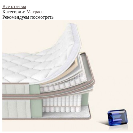
Все отзывы
Категории:
Матрасы
Рекомендуем посмотреть