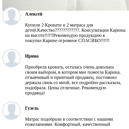
Алексей
Купили 2 Кровати и 2 матраса для
детей.Качество????????????. Консультация Карины
на высоте!!!!!!Рекомендую продукцию к
покупке.Карине огромное СПАСИБО!!!!!!
Ирина
Приобрела кровать, осталась очень довольна
своим выбором, в котором мне помогла Карина,
отзывчивый и приятный продавец, постоянно
держала связь со мной, все подробно рассказала,
подобрала. Цены отличные. Рекомендую
продавца!
Гузель
Матрас подобрали в соответствии с нашими
пожеланиями. Комфортный, качественный