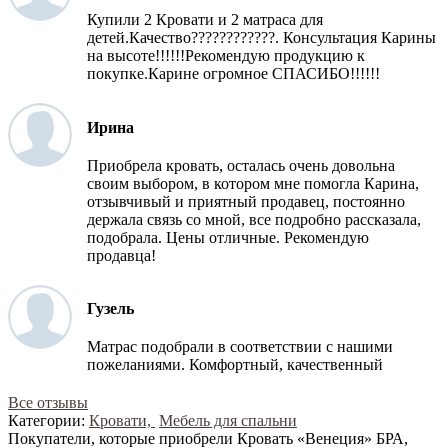
Купили 2 Кровати и 2 матраса для
детей.Качество????????????. Консультация Карины
на высоте!!!!!!Рекомендую продукцию к
покупке.Карине огромное СПАСИБО!!!!!!
Ирина
Приобрела кровать, осталась очень довольна
своим выбором, в котором мне помогла Карина,
отзывчивый и приятный продавец, постоянно
держала связь со мной, все подробно рассказала,
подобрала. Цены отличные. Рекомендую
продавца!
Гузель
Матрас подобрали в соответствии с нашими
пожеланиями. Комфортный, качественный
Все отзывы
Категории:
Кровати,
Мебель для спальни
Покупатели, которые приобрели Кровать «Венеция» БРА,