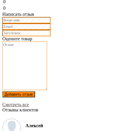
0
0
Написать отзыв
Оцените товар
Добавить отзыв
Смотреть все
Отзывы клиентов
Алексей