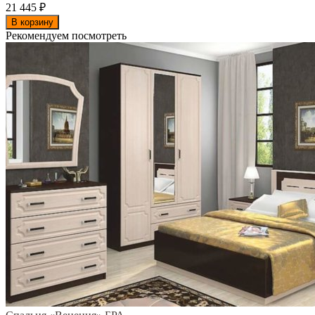
21 445
₽
В корзину
Рекомендуем посмотреть